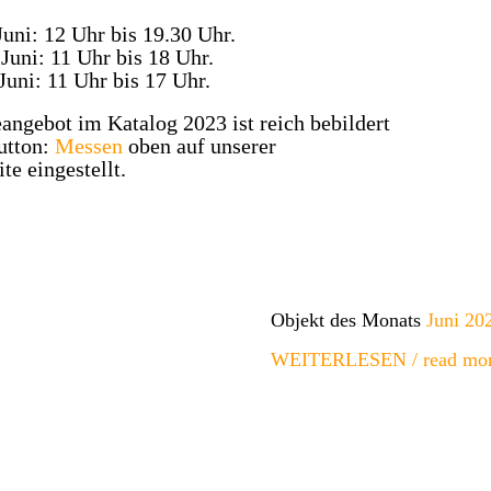
Juni: 12 Uhr bis 19.30 Uhr.
Juni: 11 Uhr bis 18 Uhr.
Juni: 11 Uhr bis 17 Uhr.
ngebot im Katalog 2023 ist reich bebildert
utton:
Messen
oben auf unserer
te eingestellt.
Objekt des Monats
Juni 20
WEITERLESEN / read mo