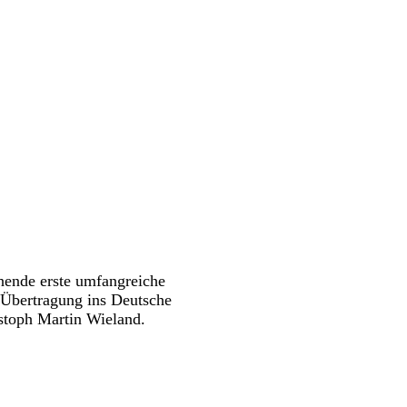
ende erste umfangreiche
Übertragung ins Deutsche
stoph Martin Wieland.