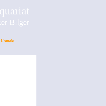
quariat
er Bilger
Kontakt