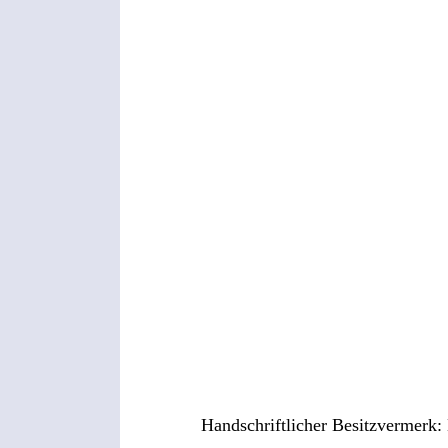
Handschriftlicher Besitzvermerk: