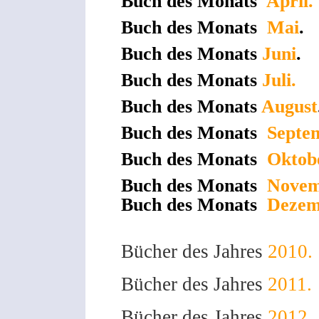
Buch des Monats
April.
Buch des Monats
Mai
.
Buch des Monats
Juni
.
Buch des Monats
Juli.
Buch des Monats
August
Buch des Monats
Septe
Buch des Monats
Oktob
Buch des Monats
Novem
Buch des Monats
Dezem
Bücher des Jahres
2010.
Bücher des Jahres
2011.
Bücher des Jahres
2012.