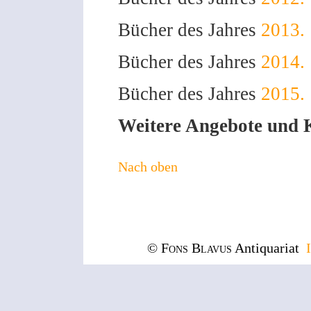
Bücher des Jahres
2013.
Bücher des Jahres
2014.
Bücher des Jahres
2015.
Weitere Angebote und Ka
Nach oben
© Fons Blavus
Antiquariat