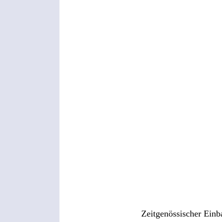
Zeitgenössischer Einb