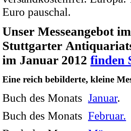
Euro pauschal.
Unser Messeangebot im
Stuttgarter Antiquaria
im Januar 2012
finden 
Eine reich bebilderte, kleine Me
Buch des Monats
Januar
.
Buch des Monats
Februar.