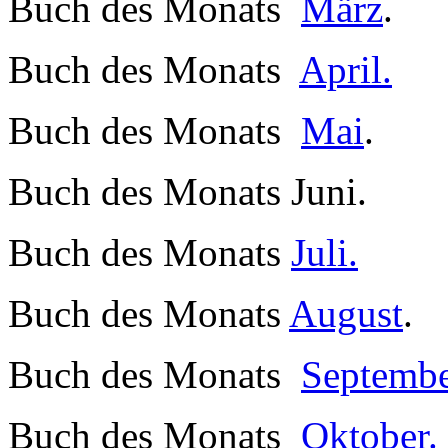
Buch des Monats
März
.
Buch des Monats
April.
Buch des Monats
Mai
.
Buch des Monats Juni.
Buch des Monats
Juli.
Buch des Monats
August
.
Buch des Monats
Septembe
Buch des Monats
Oktober.