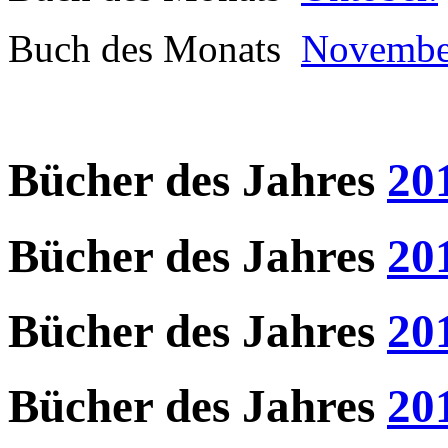
Buch des Monats
Novembe
Bücher des Jahres
20
Bücher des Jahres
20
Bücher des Jahres
20
Bücher des Jahres
20