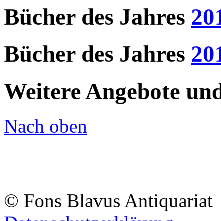
Bücher des Jahres
20
Bücher des Jahres
20
Weitere Angebote und 
Nach oben
© Fons Blavus
Antiquaria