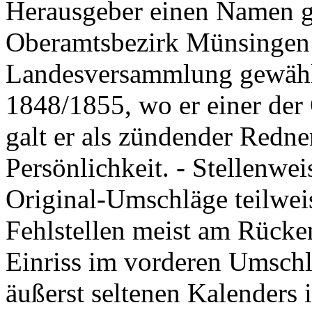
Herausgeber einen Namen g
Oberamtsbezirk Münsingen 
Landesversammlung gewähl
1848/1855, wo er einer der
galt er als zündender Redn
Persönlichkeit. - Stellenwei
Original-Umschläge teilwei
Fehlstellen meist am Rücken
Einriss im vorderen Umschl
äußerst seltenen Kalenders 