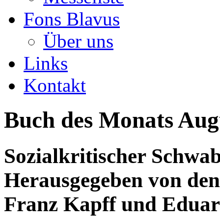
Fons Blavus
Über uns
Links
Kontakt
Buch des Monats Aug
Sozialkritischer Schwa
Herausgegeben von den 
Franz Kapff und Eduar