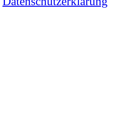
Datenschutzerklärung