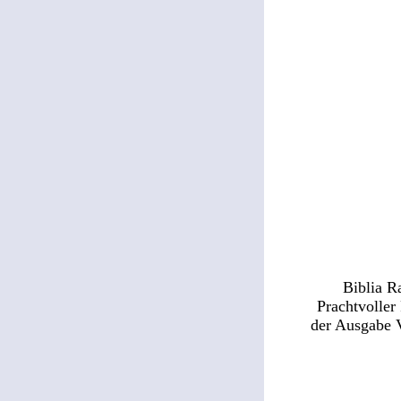
Biblia R
Prachtvoller
der Ausgabe 