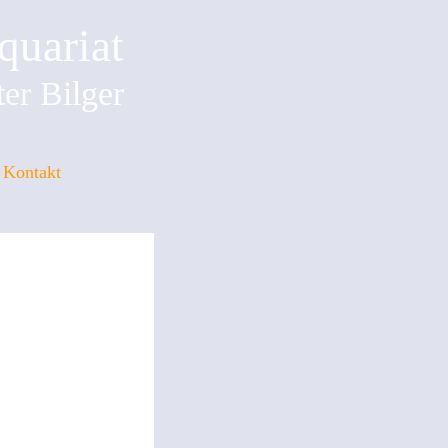
quariat
er Bilger
Kontakt