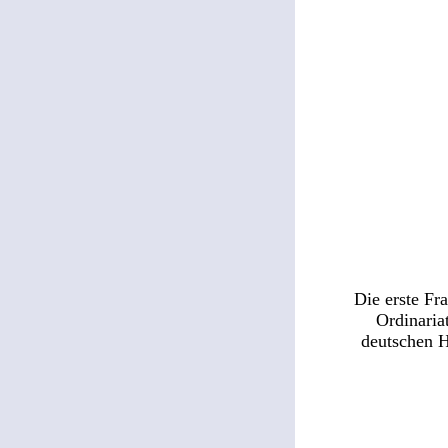
Die erste Fr
Ordinaria
deutschen 