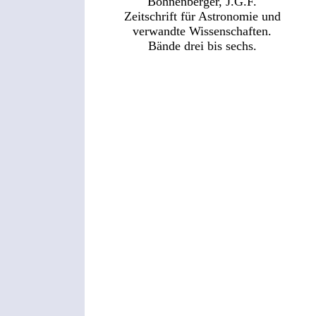
Bohnenberger, J.G.F.
Zeitschrift für Astronomie und
verwandte Wissenschaften.
Bände drei bis sechs.