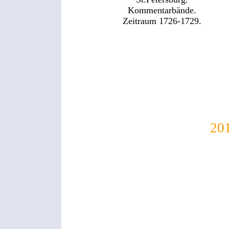
Kommentarbände.
Zeitraum 1726-1729.
Ob
20