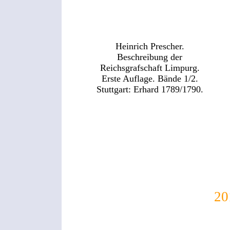
Heinrich Prescher.
Beschreibung der
Reichsgrafschaft Limpurg.
Erste Auflage. Bände 1/2.
Stuttgart: Erhard 1789/1790.
O
20