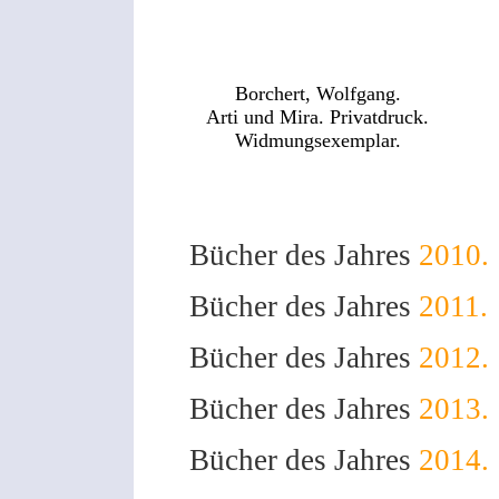
Borchert, Wolfgang.
Arti und Mira. Privatdruck.
Widmungsexemplar.
Bücher des Jahres
2010.
Bücher des Jahres
2011.
Bücher des Jahres
2012.
Bücher des Jahres
2013.
Bücher des Jahres
2014.