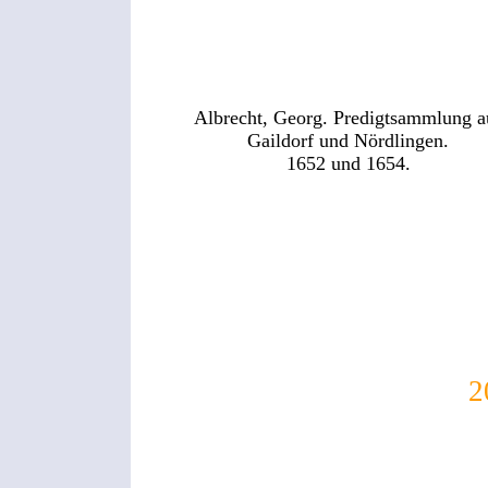
Albrecht, Georg. Predigtsammlung a
Gaildorf und Nördlingen.
1652 und 1654.
O
2