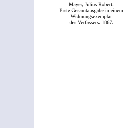
Mayer, Julius Robert.
Erste Gesamtausgabe in einem
Widmungsexemplar
des Verfassers. 1867.