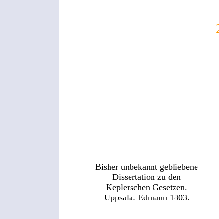
Bisher unbekannt gebliebene
Dissertation zu den
Keplerschen Gesetzen.
Uppsala: Edmann 1803.