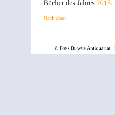
Bücher des Jahres
2015.
Nach oben
© Fons Blavus
Antiquariat