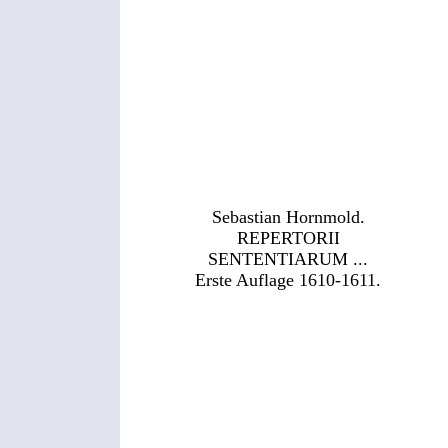
Sebastian Hornmold.
REPERTORII
SENTENTIARUM ...
Erste Auflage 1610-1611.