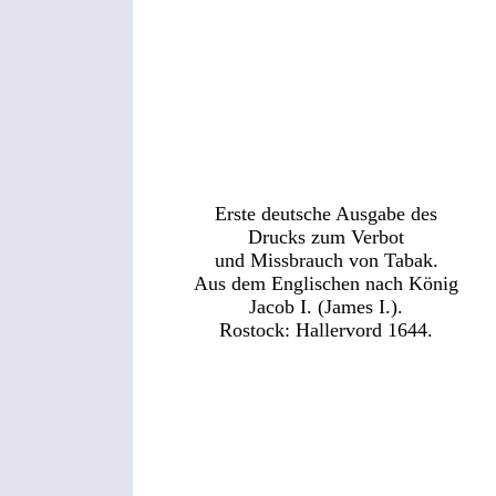
Erste deutsche Ausgabe des
Drucks zum Verbot
und Missbrauch von Tabak.
Aus dem Englischen nach König
Jacob I. (James I.).
Rostock: Hallervord 1644.