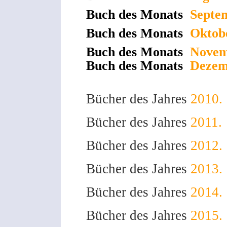
Buch des Monats
Septe
Buch des Monats
Oktob
Buch des Monats
Novem
Buch des Monats
Dezem
Bücher des Jahres
2010.
Bücher des Jahres
2011.
Bücher des Jahres
2012.
Bücher des Jahres
2013.
Bücher des Jahres
2014.
Bücher des Jahres
2015.