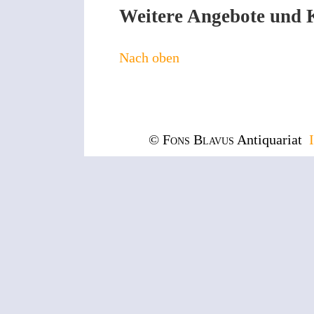
Weitere Angebote und Ka
Nach oben
© Fons Blavus
Antiquariat