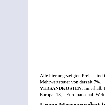
Alle hier angezeigten Preise sind
Mehrwertsteuer von derzeit 7%.
VERSANDKOSTEN:
Innerhalb 
Europa: 18,-- Euro pauschal. Welt
Unser Messeangebot i