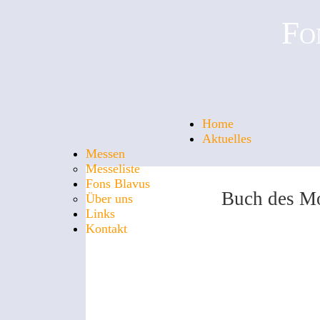
Fo
Home
Aktuelles
Messen
Messeliste
Fons Blavus
Buch des M
Über uns
Links
Kontakt