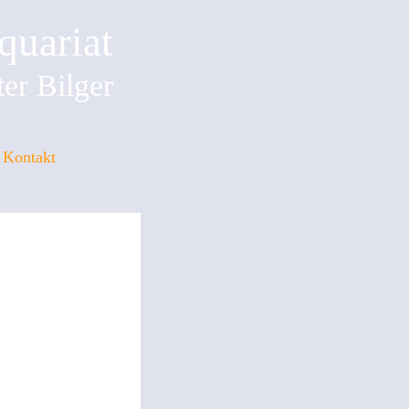
quariat
er Bilger
Kontakt