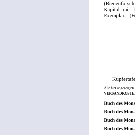
(Bienenforsch
Kapital mit 
Exemplar. - (
Kupfertaf
Alle hier angezeigten
VERSANDKOSTE
Buch des Mon
Buch des Mon
Buch des Mon
Buch des Mon