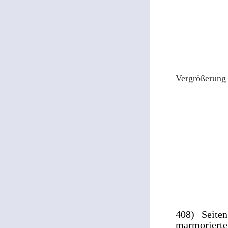
Vergrößerung 
408) Seiten
marmorierte