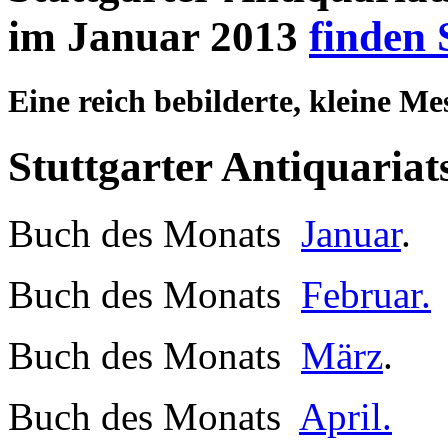
im Januar 2013
finden 
Eine reich bebilderte, kleine Mes
Stuttgarter Antiquaria
Buch des Monats
Januar
.
Buch des Monats
Februar.
Buch des Monats
März
.
Buch des Monats
April.