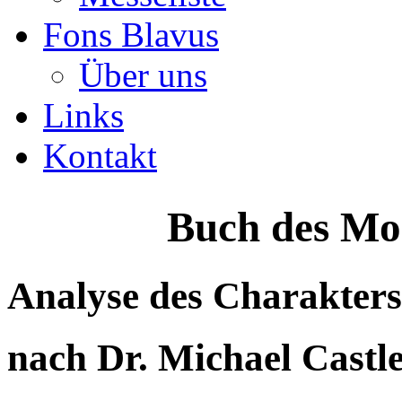
Fons Blavus
Über uns
Links
Kontakt
Buch des Mo
Analyse des Charakters
nach Dr. Michael Castle