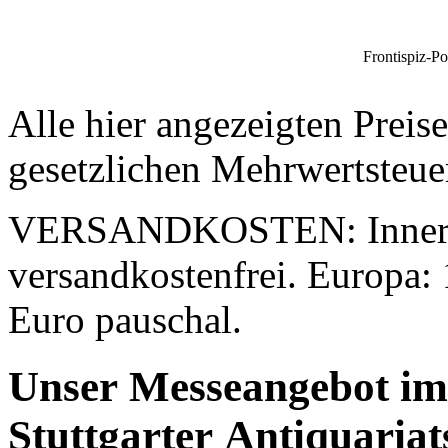
Frontispiz-Po
Alle hier angezeigten Preis
gesetzlichen Mehrwertsteue
VERSANDKOSTEN:
Inner
versandkostenfrei. Europa: 
Euro pauschal.
Unser Messeangebot im
Stuttgarter Antiquaria