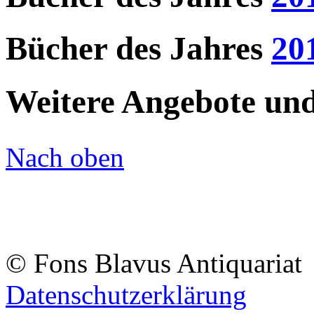
Bücher des Jahres
20
Weitere Angebote und 
Nach oben
© Fons Blavus
Antiquaria
Datenschutzerklärung