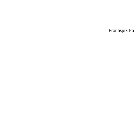
Frontispiz-Po