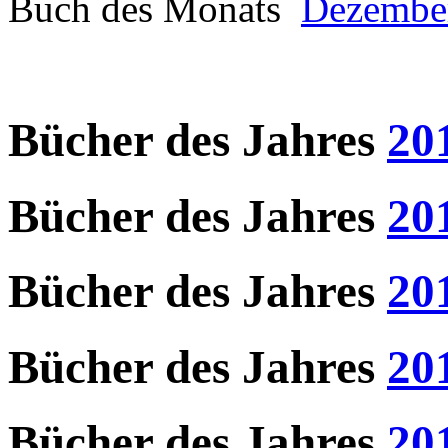
Buch des Monats
Dezembe
Bücher des Jahres
20
Bücher des Jahres
20
Bücher des Jahres
20
Bücher des Jahres
20
Bücher des Jahres
20