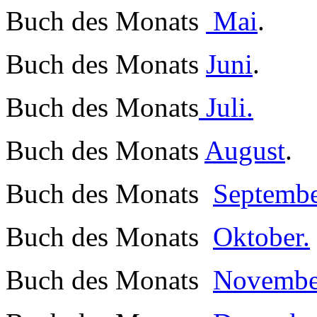
Buch des Monats
Mai
.
Buch des Monats
Juni
.
Buch des Monats
Juli.
Buch des Monats
August
.
Buch des Monats
Septembe
Buch des Monats
Oktober.
Buch des Monats
Novembe