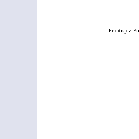
Frontispiz-Po