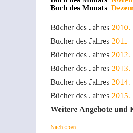
Buch des Monats
Dezem
Bücher des Jahres
2010.
Bücher des Jahres
2011.
Bücher des Jahres
2012.
Bücher des Jahres
2013.
Bücher des Jahres
2014.
Bücher des Jahres
2015.
Weitere Angebote und Ka
Nach oben