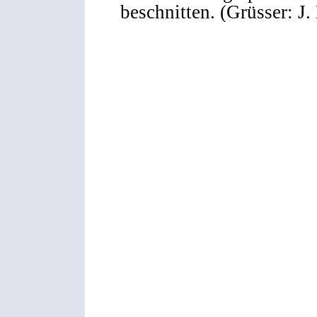
beschnitten. (Grüsser: J.