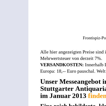
Frontispiz-Po
Alle hier angezeigten Preise sind
Mehrwertsteuer von derzeit 7%.
VERSANDKOSTEN:
Innerhalb 
Europa: 18,-- Euro pauschal. Welt
Unser Messeangebot i
Stuttgarter Antiquari
im Januar 2013
finden