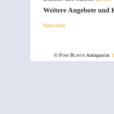
Weitere Angebote und Ka
Nach oben
© Fons Blavus
Antiquariat