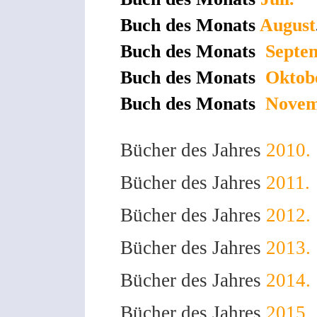
Buch des Monats
August
Buch des Monats
Septe
Buch des Monats
Oktob
Buch des Monats
Novem
Bücher des Jahres
2010.
Bücher des Jahres
2011.
Bücher des Jahres
2012.
Bücher des Jahres
2013.
Bücher des Jahres
2014.
Bücher des Jahres
2015.