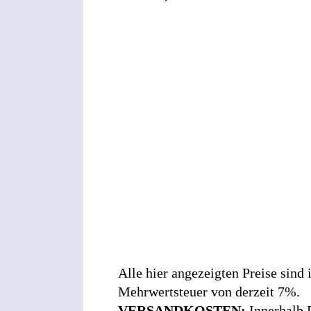
Alle hier angezeigten Preise sind
Mehrwertsteuer von derzeit 7%.
VERSANDKOSTEN:
Innerhalb 