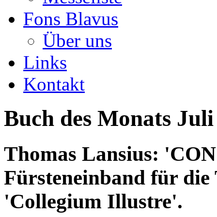
Fons Blavus
Über uns
Links
Kontakt
Buch des Monats Juli
Thomas Lansius: 'CON
Fürsteneinband für die
'Collegium Illustre'.