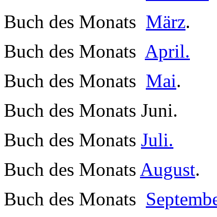
Buch des Monats
März
.
Buch des Monats
April.
Buch des Monats
Mai
.
Buch des Monats Juni.
Buch des Monats
Juli.
Buch des Monats
August
.
Buch des Monats
Septembe