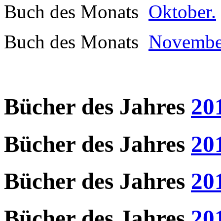
Buch des Monats
Oktober.
Buch des Monats
Novembe
Bücher des Jahres
20
Bücher des Jahres
20
Bücher des Jahres
20
Bücher des Jahres
20