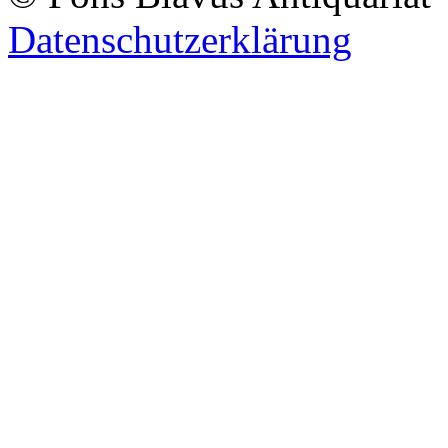
Datenschutzerklärung