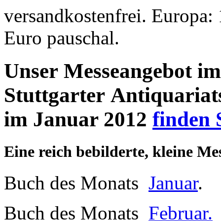
versandkostenfrei. Europa: 
Euro pauschal.
Unser Messeangebot im
Stuttgarter Antiquaria
im Januar 2012
finden 
Eine reich bebilderte, kleine Me
Buch des Monats
Januar
.
Buch des Monats
Februar.