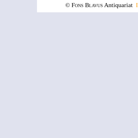
© Fons Blavus
Antiquariat