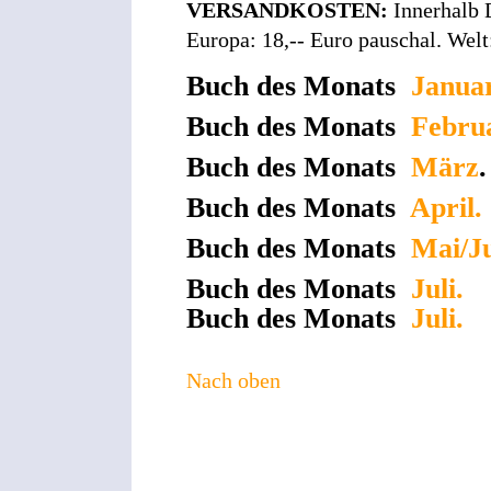
VERSANDKOSTEN:
Innerhalb 
Europa: 18,-- Euro pauschal. Welt
Buch des Monats
Januar
Buch des Monats
Febru
Buch des Monats
März
.
Buch des Monats
April.
Buch des Monats
Mai/Ju
Buch des Monats
Juli.
Buch des Monats
Juli.
Nach oben