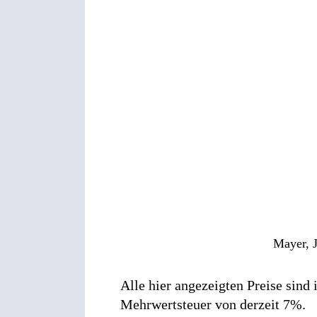
Mayer, J
Alle hier angezeigten Preise sind
Mehrwertsteuer von derzeit 7%.