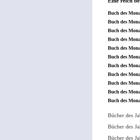
Eine reich be
Buch des Mon
Buch des Mon
Buch des Mon
Buch des Mon
Buch des Mon
Buch des Monat
Buch des Mon
Buch des Mon
Buch des Mon
Buch des Mon
Buch des Mon
Bücher des J
Bücher des J
Bücher des J