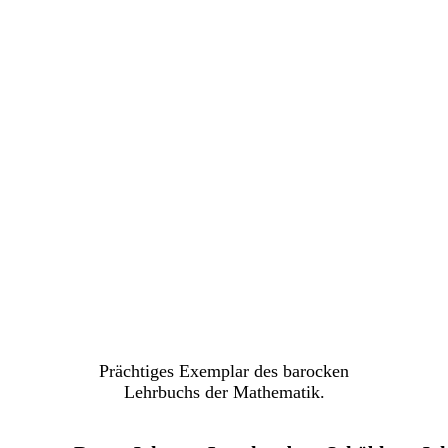
Prächtiges Exemplar des barocken
Lehrbuchs der Mathematik.