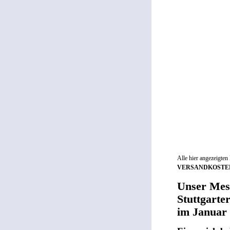
Alle hier angezeigten
VERSANDKOSTE
Unser Mes
Stuttgarte
im Januar