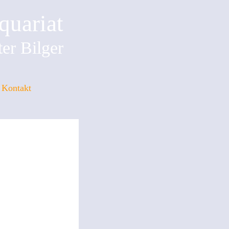
quariat
er Bilger
Kontakt