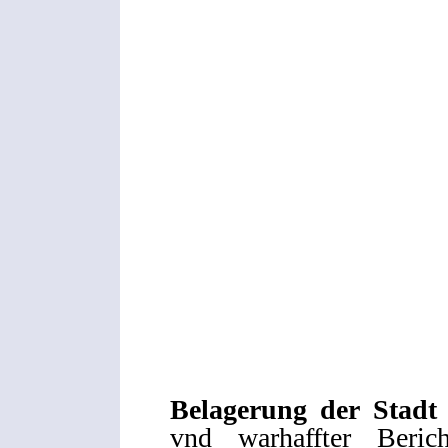
Belagerung der Stadt
vnd warhaffter Beri