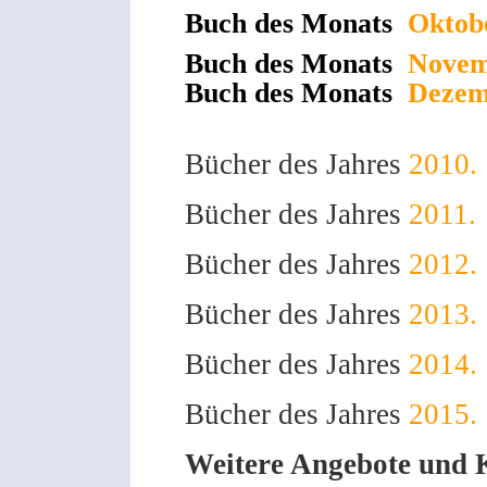
Buch des Monats
Oktob
Buch des Monats
Novem
Buch des Monats
Dezem
Bücher des Jahres
2010.
Bücher des Jahres
2011.
Bücher des Jahres
2012.
Bücher des Jahres
2013.
Bücher des Jahres
2014.
Bücher des Jahres
2015.
Weitere Angebote und Ka