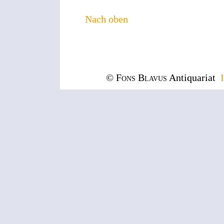
Nach oben
© Fons Blavus
Antiquariat