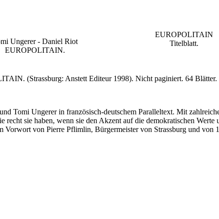
EUROPOLITAIN
mi Ungerer - Daniel Riot
Titelblatt.
EUROPOLITAIN.
ITAIN.
(Strassburg: Anstett Editeur 1998). Nicht paginiert. 64 Blätter. 
 Tomi Ungerer in französisch-deutschem Paralleltext. Mit zahlreiche
ie recht sie haben, wenn sie den Akzent auf die demokratischen Werte 
dem Vorwort von Pierre Pflimlin, Bürgermeister von Strassburg und von