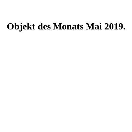
Objekt des Monats Mai 2019.