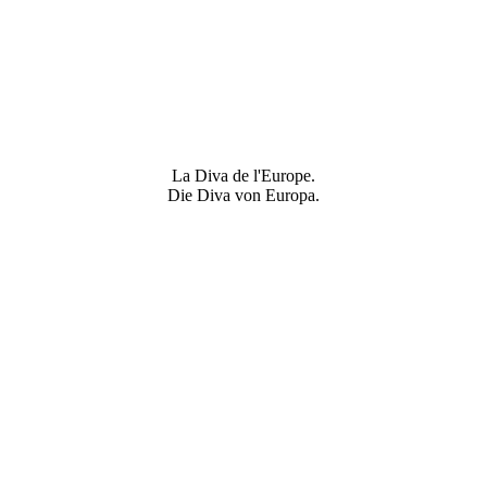
La Diva de l'Europe.
Die Diva von Europa.