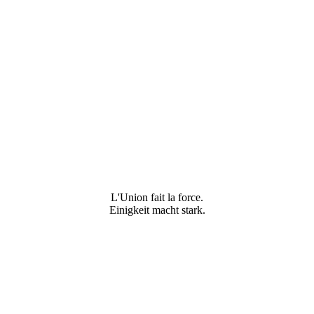
L'Union fait la force.
Einigkeit macht stark.