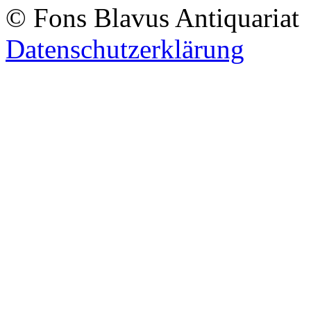
© Fons Blavus
Antiquaria
Datenschutzerklärung