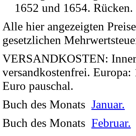
1652 und 1654. Rücken.
Alle hier angezeigten Preis
gesetzlichen Mehrwertsteue
VERSANDKOSTEN:
Inner
versandkostenfrei. Europa: 
Euro pauschal.
Buch des Monats
Januar.
Buch des Monats
Februar.