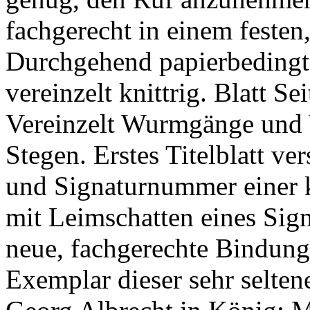
fachgerecht in einem feste
Durchgehend papierbedingt 
vereinzelt knittrig. Blatt Sei
Vereinzelt Wurmgänge und 
Stegen. Erstes Titelblatt v
und Signaturnummer einer k
mit Leimschatten eines Sign
neue, fachgerechte Bindung
Exemplar dieser sehr selte