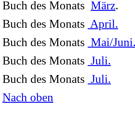
Buch des Monats
März
.
Buch des Monats
April.
Buch des Monats
Mai/Juni
Buch des Monats
Juli.
Buch des Monats
Juli.
Nach oben