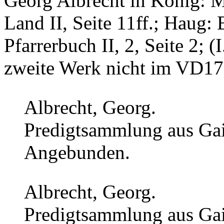
Georg Albrecht in König: 
Land II, Seite 11ff.; Haug
Pfarrerbuch II, 2, Seite 2;
zweite Werk nicht im VD17
Albrecht, Georg.
Predigtsammlung aus Gai
Angebunden.
Albrecht, Georg.
Predigtsammlung aus Gai