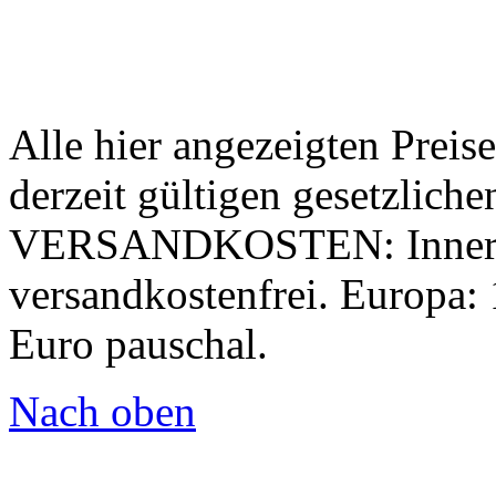
Alle hier angezeigten Preis
derzeit gültigen gesetzlich
V
ERSANDKOSTEN:
Inner
versandkostenfrei. Europa: 
Euro pauschal.
Nach oben