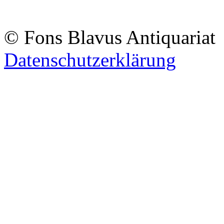
© Fons Blavus
Antiquaria
Datenschutzerklärung