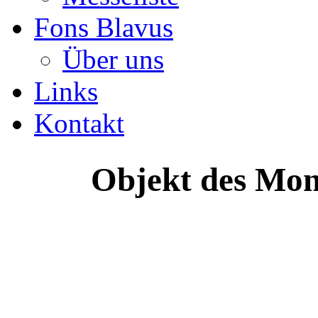
Fons Blavus
Über uns
Links
Kontakt
Objekt des Mon