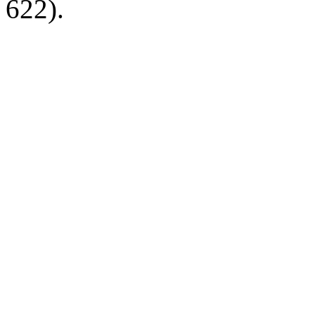
622).