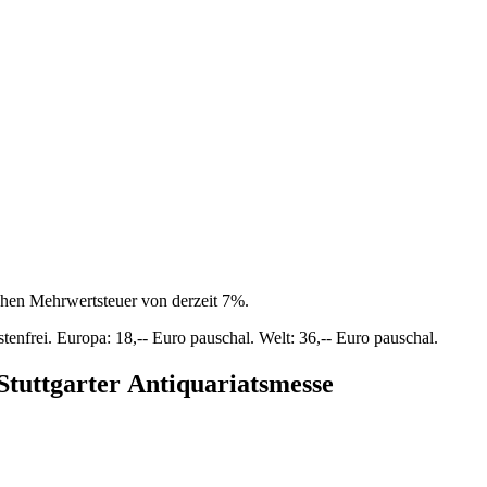
chen Mehrwertsteuer von derzeit 7%.
tenfrei. Europa: 18,-- Euro pauschal. Welt: 36,-- Euro pauschal.
tuttgarter Antiquariatsmesse