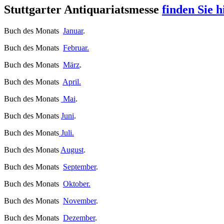
Stuttgarter Antiquariatsmesse
finden Sie h
Buch des Monats
Januar
.
Buch des Monats
Februar.
Buch des Monats
März
.
Buch des Monats
April.
Buch des Monats
Mai
.
Buch des Monats
Juni
.
Buch des Monats
Juli.
Buch des Monats
August
.
Buch des Monats
September
.
Buch des Monats
Oktober.
Buch des Monats
November
.
Buch des Monats
Dezember
.