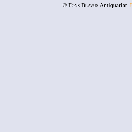
© Fons Blavus
Antiquariat