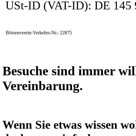
USt-ID (VAT-ID): DE 145 
Börsenverein-Verkehrs-Nr.: 22875
Besuche sind immer wil
Vereinbarung.
Wenn Sie etwas wissen wol