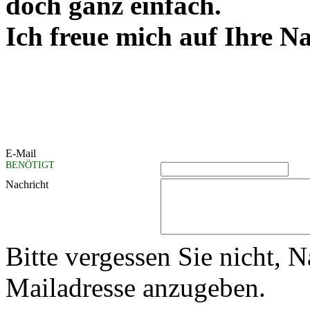
doch ganz einfach.
Ich freue mich auf Ihre N
E-Mail
BENÖTIGT
Nachricht
Bitte vergessen Sie nicht,
Mailadresse anzugeben.