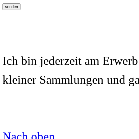
Ich bin jederzeit am Erwerb
kleiner Sammlungen und gan
Nach oben