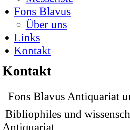
Fons Blavus
Über uns
Links
Kontakt
Kontakt
Fons Blavus Antiquariat u
Bibliophiles und wissensch
Antiquariat