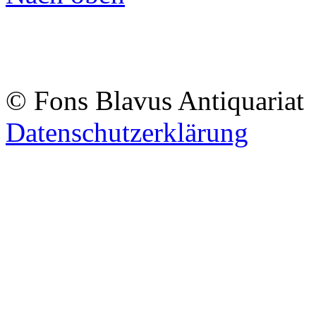
© Fons Blavus
Antiquaria
Datenschutzerklärung