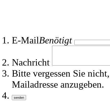
E-Mail
Benötigt
Nachricht
Bitte vergessen Sie nich
Mailadresse anzugeben.