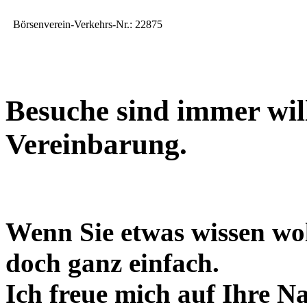
Börsenverein-Verkehrs-Nr.: 22875
Besuche sind immer wil
Vereinbarung.
Wenn Sie etwas wissen wol
doch ganz einfach.
Ich freue mich auf Ihre N