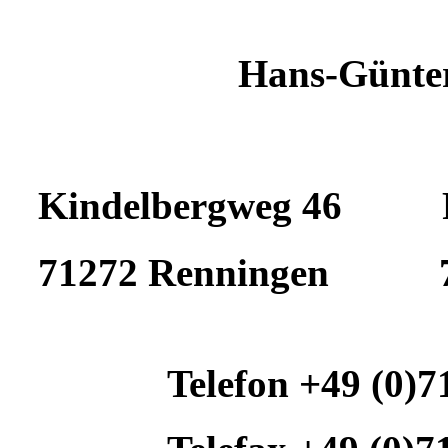
Hans-Günter
Kindelbergweg 46 Po
71272 Renningen 71
Telefon +49 (0)