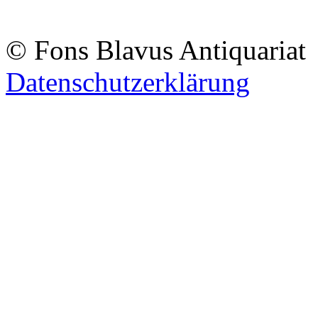
© Fons Blavus
Antiquaria
Datenschutzerklärung