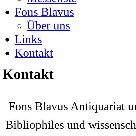
Fons Blavus
Über uns
Links
Kontakt
Kontakt
Fons Blavus Antiquariat u
Bibliophiles und wissenscha