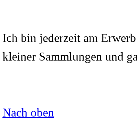
Ich bin jederzeit am Erwerb
kleiner Sammlungen und gan
Nach oben