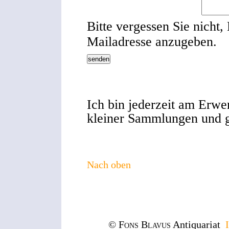
Bitte vergessen Sie nich
Mailadresse anzugeben.
Ich bin jederzeit am Erwe
kleiner Sammlungen und ga
Nach oben
© Fons Blavus
Antiquariat