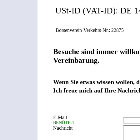
USt-ID (VAT-ID): DE 1
Börsenverein-Verkehrs-Nr.: 22875
Besuche sind immer willko
Vereinbarung.
Wenn Sie etwas wissen wollen, d
Ich freue mich auf Ihre Nachric
E-Mail
BENÖTIGT
Nachricht