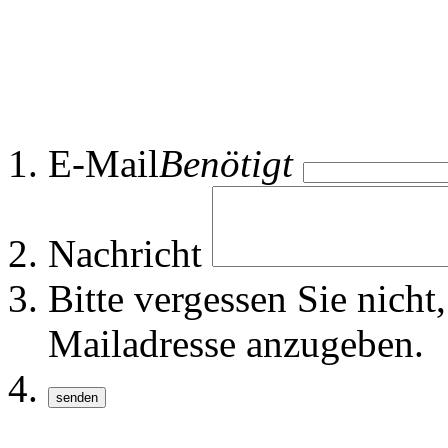
E-Mail
Benötigt
Nachricht
Bitte vergessen Sie nich
Mailadresse anzugeben.