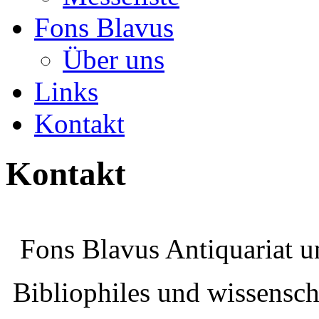
Fons Blavus
Über uns
Links
Kontakt
Kontakt
Fons Blavus Antiquariat u
Bibliophiles und wissenscha