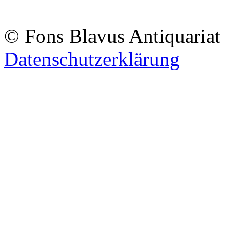
© Fons Blavus
Antiquaria
Datenschutzerklärung