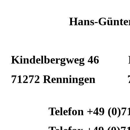
Hans-Günter
Kindelbergweg 46 Po
71272 Renningen 71
Telefon +49 (0)