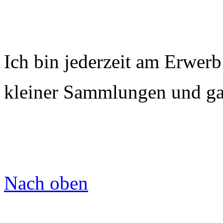
Ich bin jederzeit am Erwerb
kleiner Sammlungen und gan
Nach oben