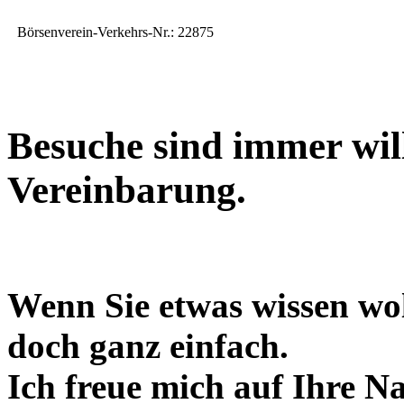
Börsenverein-Verkehrs-Nr.: 22875
Besuche sind immer wil
Vereinbarung.
Wenn Sie etwas wissen wol
doch ganz einfach.
Ich freue mich auf Ihre N