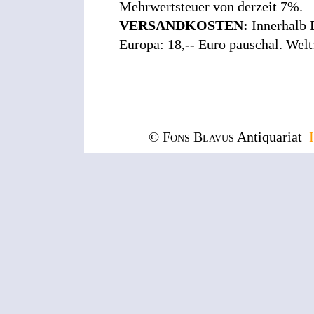
Mehrwertsteuer von derzeit 7%.
VERSANDKOSTEN:
Innerhalb 
Europa: 18,-- Euro pauschal. Welt
© Fons Blavus
Antiquariat