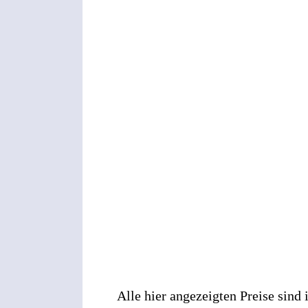
Alle hier angezeigten Preise sind