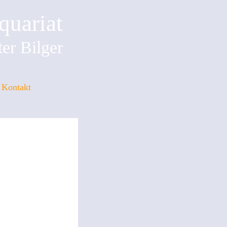
quariat
er Bilger
Kontakt