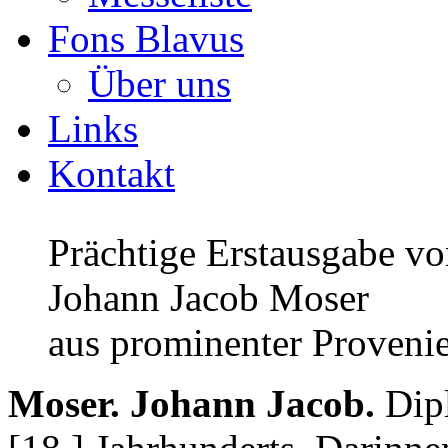
Fons Blavus
Über uns
Links
Kontakt
Prächtige Erstausgabe v
Johann Jacob Moser
aus prominenter Proveni
Moser. Johann Jacob.
Dip