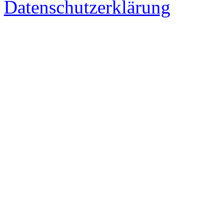
Datenschutzerklärung