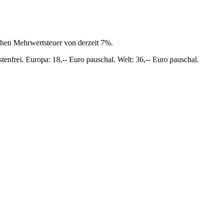
chen Mehrwertsteuer von derzeit 7%.
tenfrei. Europa: 18,-- Euro pauschal. Welt: 36,-- Euro pauschal.