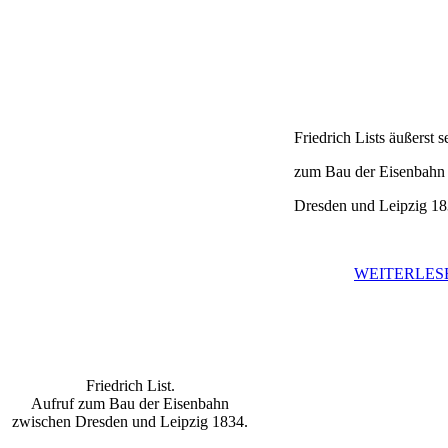
Friedrich Lists äußerst se
zum Bau der Eisenbahn 
Dresden und Leipzig 1834
WEITERLES
Friedrich List.
Aufruf zum Bau der Eisenbahn
zwischen Dresden und Leipzig 1834.