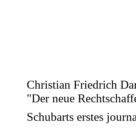
Christian Friedrich Dani
"Der neue Rechtschaffe
Schubarts erstes journalis