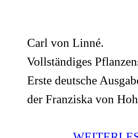
Carl von Linné.
Vollständiges Pflanzen
Erste deutsche Ausgabe a
der Franziska von Hohe
WEITERLES