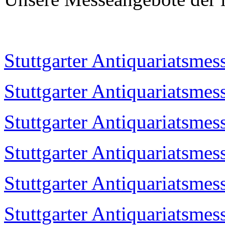
Stuttgarter Antiquariatsmes
Stuttgarter Antiquariatsmes
Stuttgarter Antiquariatsmes
Stuttgarter Antiquariatsmes
Stuttgarter Antiquariatsmes
Stuttgarter Antiquariatsmes