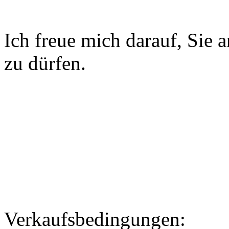
Ich freue mich darauf, Sie 
zu dürfen.
Verkaufsbedingungen: