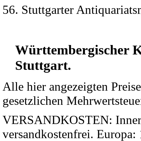
56. Stuttgarter Antiquariat
Württembergischer Ku
Stuttgart.
Alle hier angezeigten Preis
gesetzlichen Mehrwertsteue
VERSANDKOSTEN:
Inner
versandkostenfrei. Europa: 