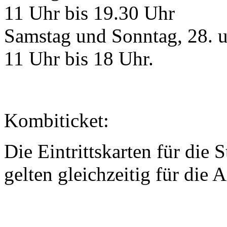
11 Uhr bis 19.30 Uhr
Samstag und Sonntag, 28. u
11 Uhr bis 18 Uhr.
Kombiticket:
Die Eintrittskarten für die
S
gelten gleichzeitig für die
A