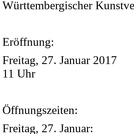
Württembergischer Kunstvere
Eröffnung:
Freitag, 27. Januar 2017
11 Uhr
Öffnungszeiten:
Freitag, 27. Januar: