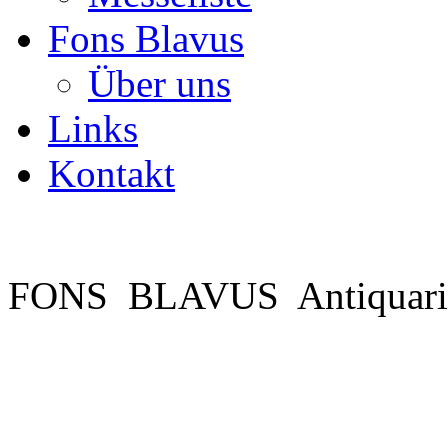
Fons Blavus
Über uns
Links
Kontakt
FONS BLAVUS Antiquariat