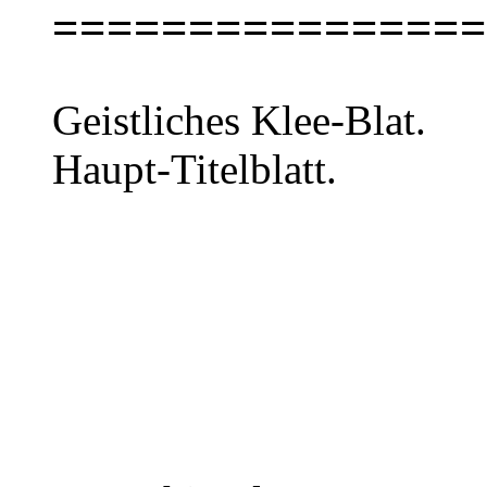
================
Geistliches Klee-Blat.
Haupt-Titelblatt.