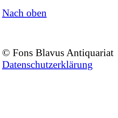
Nach oben
© Fons Blavus
Antiquaria
Datenschutzerklärung