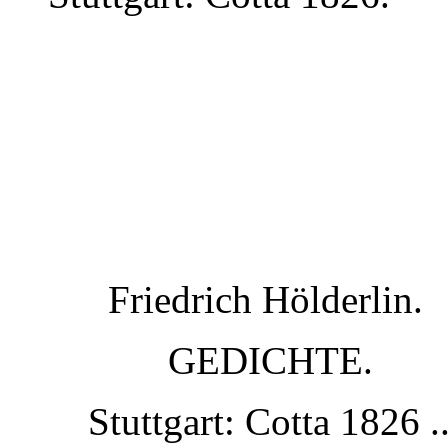
Friedrich Hölderlin.
GEDICHTE.
Stuttgart: Cotta 1826 ..