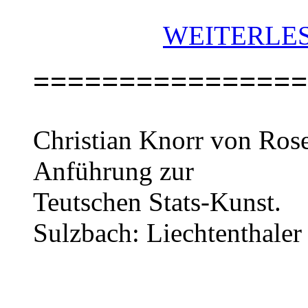
WEITERLES
================
Christian Knorr von Rose
Anführung zur
Teutschen Stats-Kunst.
Sulzbach: Liechtenthaler