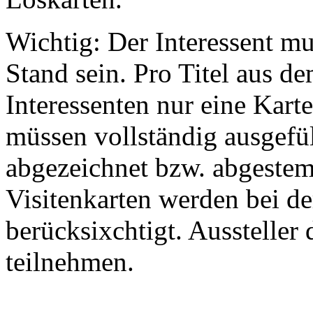
Wichtig: Der Interessent m
Stand sein. Pro Titel aus 
Interessenten nur eine Kart
müssen vollständig ausgefü
abgezeichnet bzw. abgestem
Visitenkarten werden bei d
berücksixchtigt. Aussteller
teilnehmen.