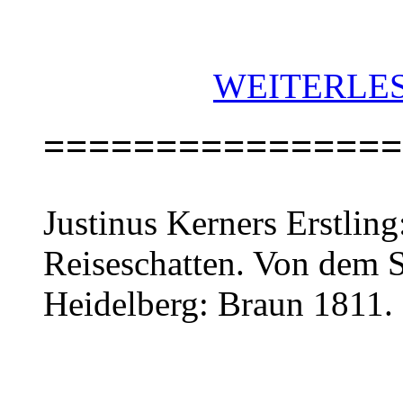
WEITERLES
================
Justinus Kerners Erstling
Reiseschatten. Von dem S
Heidelberg: Braun 1811.