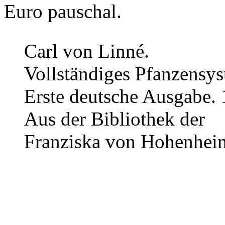
Euro pauschal.
Carl von Linné.
Vollständiges Pfanzensys
Erste deutsche Ausgabe.
Aus der Bibliothek der
Franziska von Hohenhei