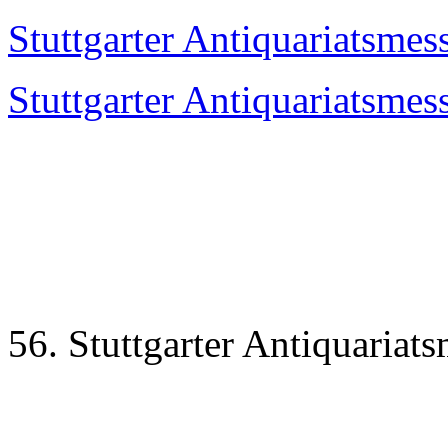
Stuttgarter Antiquariatsmes
Stuttgarter Antiquariatsmes
56.
Stuttgarter Antiquariat