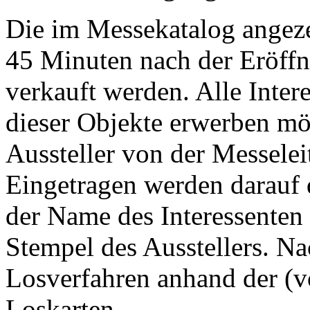
Die im Messekatalog angezei
45 Minuten nach der Eröffnu
verkauft werden. Alle Inter
dieser Objekte erwerben mö
Aussteller von der Messelei
Eingetragen werden darauf 
der Name des Interessenten
Stempel des Ausstellers. N
Losverfahren anhand der (vo
Loskarten.