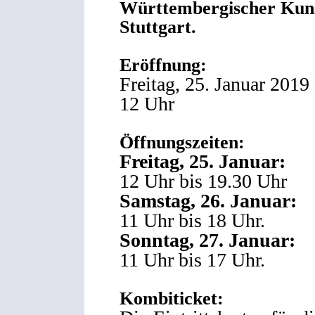
Württembergischer Kunst
Stuttgart.
Eröffnung:
Freitag, 25. Januar 2019
12 Uhr
Öffnungszeiten:
Freitag, 25. Januar:
12 Uhr bis 19.30 Uhr
Samstag, 26. Januar:
11 Uhr bis 18 Uhr.
Sonntag, 27. Januar:
11 Uhr bis 17 Uhr.
Kombiticket: