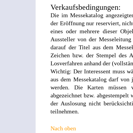
Verkaufsbedingungen:
Die im Messekatalog angezeigten
der Eröffnung nur reserviert, nich
eines oder mehrere dieser Obje
Aussteller von der Messeleitung
darauf der Titel aus dem Messe
Zeichen bzw. der Stempel des A
Losverfahren anhand der (vollstän
Wichtig: Der Interessent muss wä
aus dem Messekatalog darf von j
werden. Die Karten müssen vo
abgezeichnet bzw. abgestempelt w
der Auslosung nicht berücksicht
teilnehmen.
Nach oben