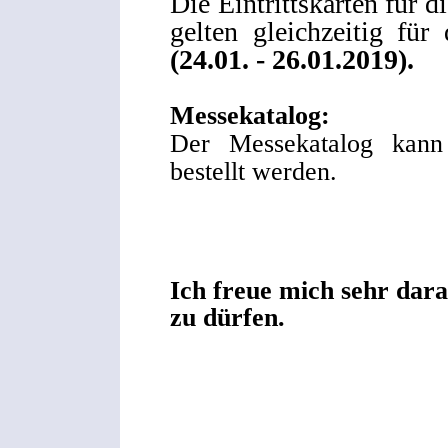
Die Eintrittskarten für d
gelten gleichzeitig für
(24.01. - 26.01.2019).
Messekatalog:
Der Messekatalog kan
bestellt werden.
Ich freue mich sehr dar
zu dürfen.