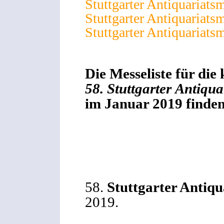
Stuttgarter Antiquariats
Stuttgarter Antiquariats
Stuttgarter Antiquariats
Die Messeliste für di
58. Stuttgarter Antiqu
im Januar 2019 finden S
58.
Stuttgarter Antiqu
2019.