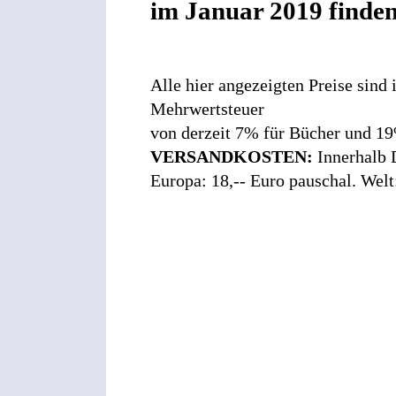
im Januar 2019 finden S
Alle hier angezeigten Preise sind
Mehrwertsteuer
von derzeit 7% für Bücher und 19
VERSANDKOSTEN:
Innerhalb D
Europa: 18,-- Euro pauschal. Welt