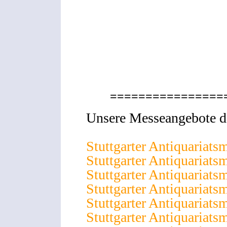
================
Unsere Messeangebote de
Stuttgarter Antiquariats
Stuttgarter Antiquariats
Stuttgarter Antiquariats
Stuttgarter Antiquariats
Stuttgarter Antiquariats
Stuttgarter Antiquariats