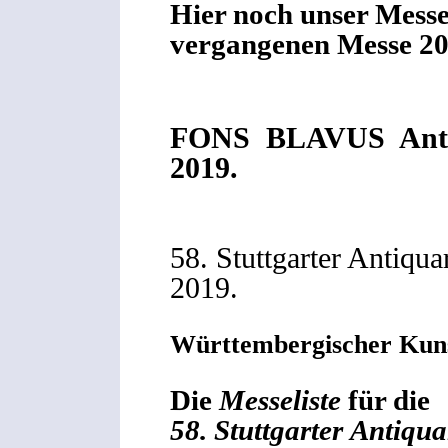
Hier noch unser Mess
vergangenen Messe 20
FONS BLAVUS Antiq
2019.
58. Stuttgarter Antiqu
2019.
Württembergischer Kunst
Die
Messeliste
für die
58. Stuttgarter Antiqu