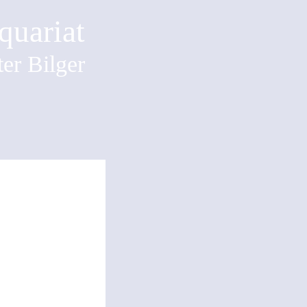
quariat
er Bilger