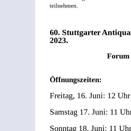
teilnehmen.
60. Stuttgarter Antiqua
2023.
Forum am Schlos
Öffnungszeiten:
Freitag, 16. Juni: 12 Uhr
Samstag 17. Juni: 11 Uhr
Sonntag 18. Juni: 11 Uhr