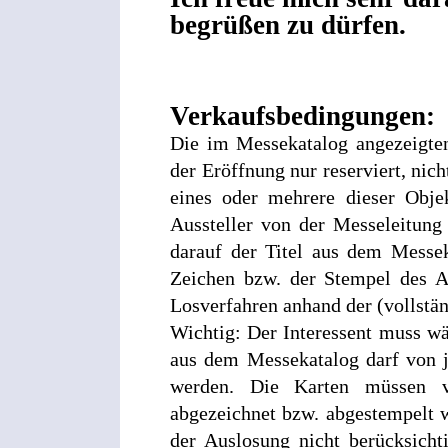
begrüßen zu dürfen.
Verkaufsbedingungen:
Die im Messekatalog angezeigten
der Eröffnung nur reserviert, nich
eines oder mehrere dieser Obje
Aussteller von der Messeleitung
darauf der Titel aus dem Messe
Zeichen bzw. der Stempel des A
Losverfahren anhand der (vollstän
Wichtig: Der Interessent muss wä
aus dem Messekatalog darf von j
werden. Die Karten müssen vo
abgezeichnet bzw. abgestempelt w
der Auslosung nicht berücksicht