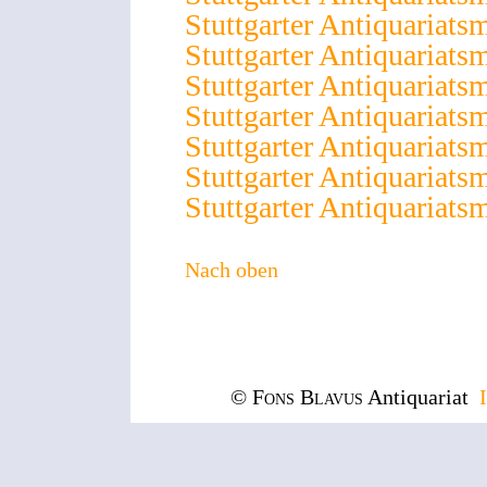
Stuttgarter Antiquariats
Stuttgarter Antiquariats
Stuttgarter Antiquariats
Stuttgarter Antiquariats
Stuttgarter Antiquariats
Stuttgarter Antiquariats
Stuttgarter Antiquariats
Nach oben
© Fons Blavus
Antiquariat