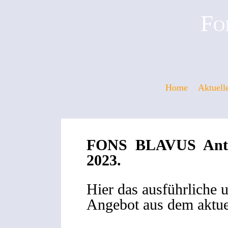
Fo
Home
Aktuell
FONS BLAVUS Antiq
2023.
Hier das ausführliche u
Angebot aus dem aktue