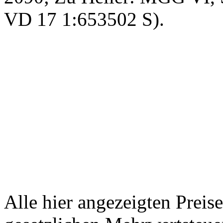
VD 17 1:653502 S).
Alle hier angezeigten Preis