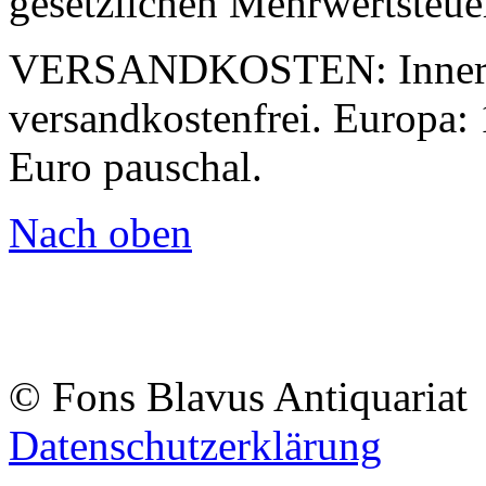
gesetzlichen Mehrwertsteue
VERSANDKOSTEN:
Inner
versandkostenfrei. Europa: 
Euro pauschal.
Nach oben
© Fons Blavus
Antiquaria
Datenschutzerklärung