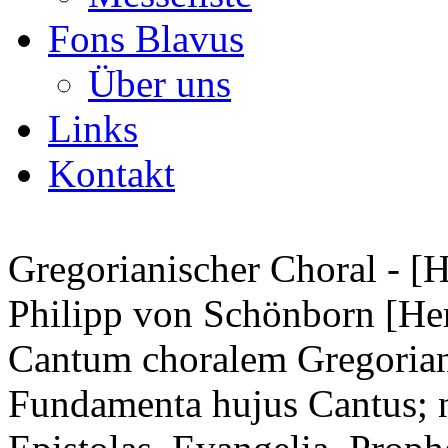
Fons Blavus
Über uns
Links
Kontakt
Gregorianischer Choral - [H
Philipp von Schönborn [He
Cantum choralem Gregoria
Fundamenta hujus Cantus; 