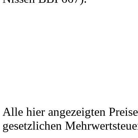
Alle hier angezeigten Preis
gesetzlichen Mehrwertsteue