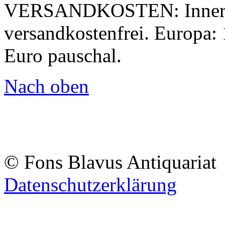
VERSANDKOSTEN:
Inner
versandkostenfrei. Europa: 
Euro pauschal.
Nach oben
© Fons Blavus
Antiquaria
Datenschutzerklärung